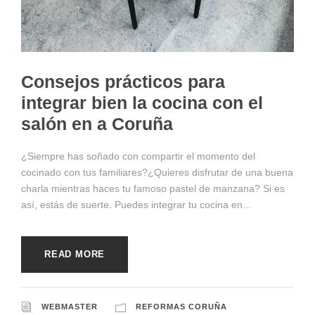
Consejos prácticos para
integrar bien la cocina con el
salón en a Coruña
¿Siempre has soñado con compartir el momento del
cocinado con tus familiares?¿Quieres disfrutar de una buena
charla mientras haces tu famoso pastel de manzana? Si es
así, estás de suerte. Puedes integrar tu cocina en...
READ MORE
WEBMASTER
REFORMAS CORUÑA