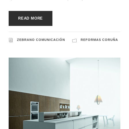
READ MORE
ZEBRANO COMUNICACIÓN
REFORMAS CORUÑA