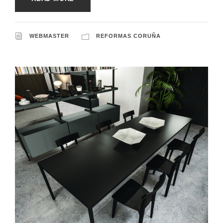
WEBMASTER
REFORMAS CORUÑA