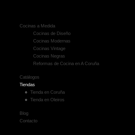
Cocinas a Medida
Cocinas de Diseño
Cocinas Modernas
Cocinas Vintage
Cocinas Negras
Reformas de Cocina en A Coruña
Catálogos
Tiendas
Tienda en Coruña
Tienda en Oleiros
Blog
Contacto