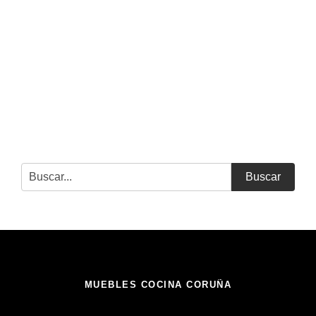
Buscar
MUEBLES COCINA CORUÑA