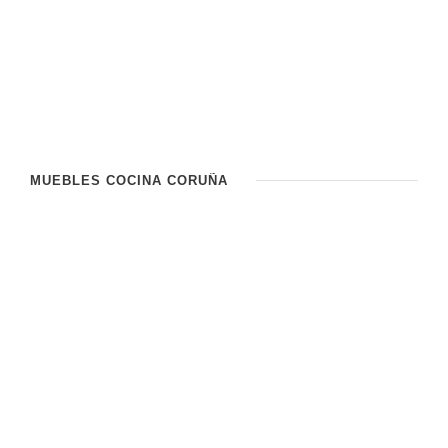
MUEBLES COCINA CORUÑA