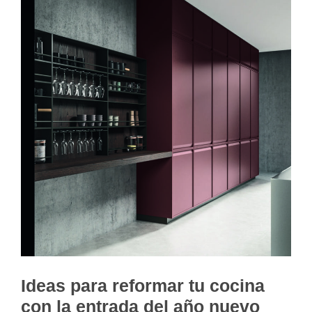
Ideas para reformar tu cocina
con la entrada del año nuevo