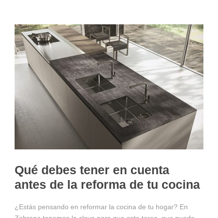
Qué debes tener en cuenta
antes de la reforma de tu cocina
¿Estás pensando en reformar la cocina de tu hogar? En
Zebrano tenemos la clave para que esta tarea, que puede