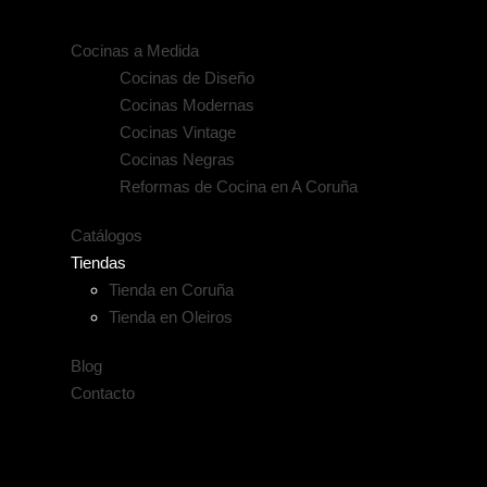
Cocinas a Medida
Cocinas de Diseño
Cocinas Modernas
Cocinas Vintage
Cocinas Negras
Reformas de Cocina en A Coruña
Catálogos
Tiendas
Tienda en Coruña
Tienda en Oleiros
Blog
Contacto