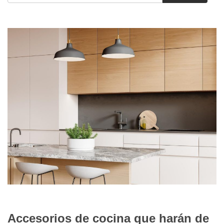
06/25/2026
Accesorios de cocina que harán de