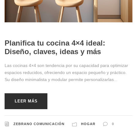
12/17/2024
Planifica tu cocina 4×4 ideal:
Diseño, claves, ideas y más
Las cocinas 4×4 son tendencia por su capacidad para optimizar
espacios reducidos, ofreciendo un espacio pequeño y práctico.
Su diseño minimalista y modular permite personalizarlas...
LEER MÁS
ZEBRANO COMUNICACIÓN
HOGAR
0