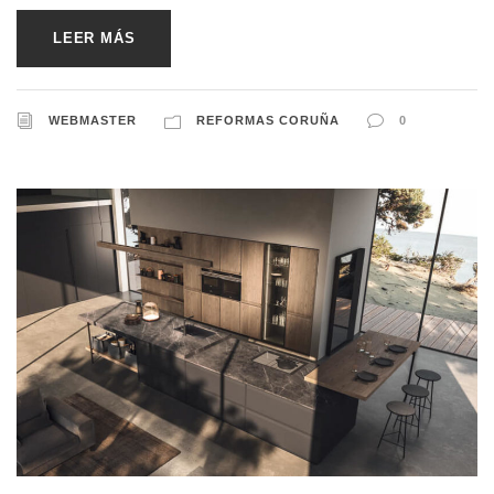
LEER MÁS
WEBMASTER
REFORMAS CORUÑA
0