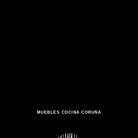
MUEBLES COCINA CORUÑA