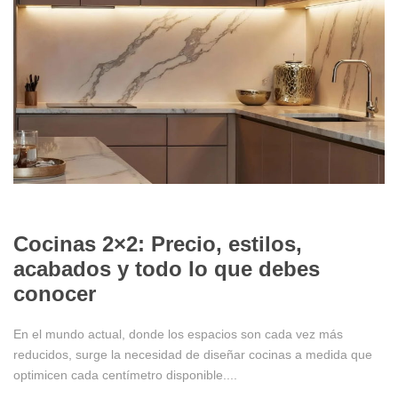
01/28/2025
Cocinas 2×2: Precio, estilos,
acabados y todo lo que debes
conocer
En el mundo actual, donde los espacios son cada vez más
reducidos, surge la necesidad de diseñar cocinas a medida que
optimicen cada centímetro disponible....