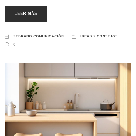
LEER MÁS
ZEBRANO COMUNICACIÓN
IDEAS Y CONSEJOS
0