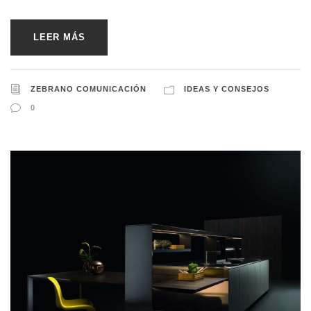
LEER MÁS
ZEBRANO COMUNICACIÓN
IDEAS Y CONSEJOS
0