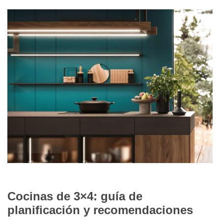
12/02/2024
Cocinas de 3×4: guía de
planificación y recomendaciones