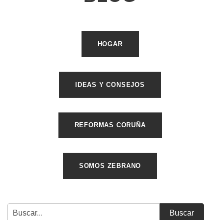
HOGAR
IDEAS Y CONSEJOS
REFORMAS CORUÑA
SOMOS ZEBRANO
Buscar