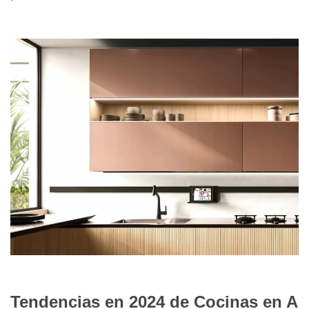
08/12/2024
Tendencias en 2024 de Cocinas en A