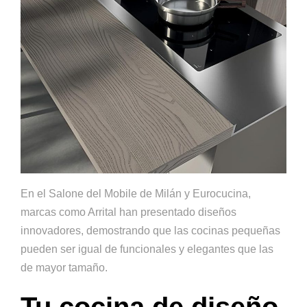
En el Salone del Mobile de Milán y Eurocucina,
marcas como Arrital han presentado diseños
innovadores, demostrando que las cocinas pequeñas
pueden ser igual de funcionales y elegantes que las
de mayor tamaño.