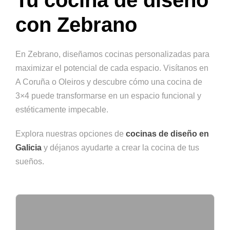
Tu cocina de diseño
con Zebrano
En Zebrano, diseñamos cocinas personalizadas para
maximizar el potencial de cada espacio. Visítanos en
A Coruña o Oleiros y descubre cómo una cocina de
3×4 puede transformarse en un espacio funcional y
estéticamente impecable.
Explora nuestras opciones de
cocinas de diseño en
Galicia
y déjanos ayudarte a crear la cocina de tus
sueños.