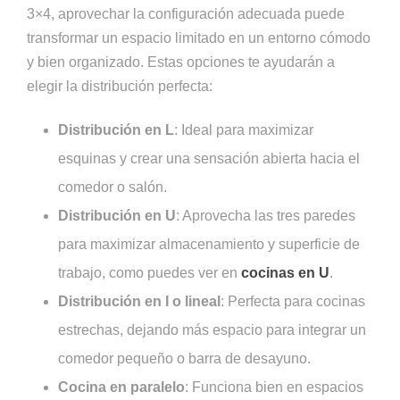
3×4, aprovechar la configuración adecuada puede
transformar un espacio limitado en un entorno cómodo
y bien organizado. Estas opciones te ayudarán a
elegir la distribución perfecta:
Distribución en L
: Ideal para maximizar
esquinas y crear una sensación abierta hacia el
comedor o salón.
Distribución en U
: Aprovecha las tres paredes
para maximizar almacenamiento y superficie de
trabajo, como puedes ver en
cocinas en U
.
Distribución en I o lineal
: Perfecta para cocinas
estrechas, dejando más espacio para integrar un
comedor pequeño o barra de desayuno.
Cocina en paralelo
: Funciona bien en espacios