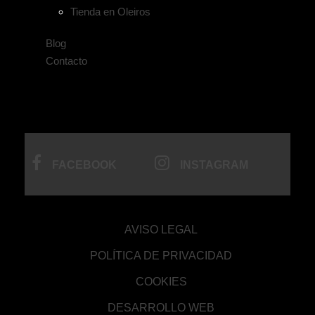
Tienda en Oleiros
Blog
Contacto
FACEBOOK
INSTAGRAM
AVISO LEGAL
POLÍTICA DE PRIVACIDAD
COOKIES
DESARROLLO WEB