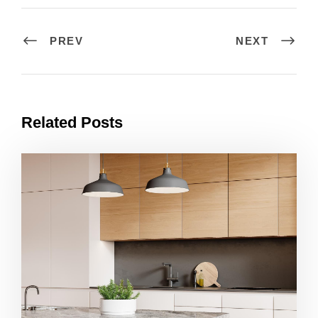
PREV
NEXT
Related Posts