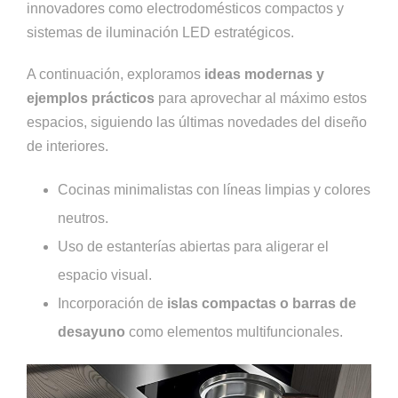
innovadores como electrodomésticos compactos y
sistemas de iluminación LED estratégicos.
A continuación, exploramos
ideas modernas y
ejemplos prácticos
para aprovechar al máximo estos
espacios, siguiendo las últimas novedades del diseño
de interiores.
Cocinas minimalistas con líneas limpias y colores
neutros.
Uso de estanterías abiertas para aligerar el
espacio visual.
Incorporación de
islas compactas o barras de
desayuno
como elementos multifuncionales.