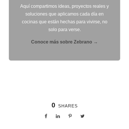
Aquí compartimos ideas, proyectos reales y
soluciones que aplicamos cada día en
cocinas que están hechas para vivirse, no
solo para verse.
Conoce más sobre Zebrano →
0
SHARES