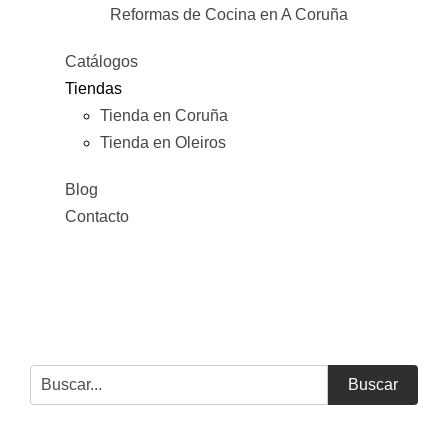
Reformas de Cocina en A Coruña
Catálogos
Tiendas
Tienda en Coruña
Tienda en Oleiros
Blog
Contacto
Buscar