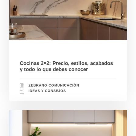
01/28/2025
Cocinas 2×2: Precio, estilos, acabados
y todo lo que debes conocer
ZEBRANO COMUNICACIÓN
IDEAS Y CONSEJOS