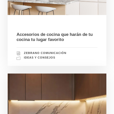
06/25/2026
Accesorios de cocina que harán de tu
cocina tu lugar favorito
ZEBRANO COMUNICACIÓN
IDEAS Y CONSEJOS