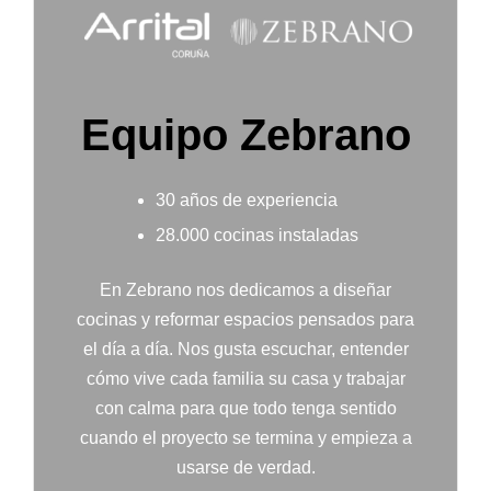
Equipo Zebrano
30 años de experiencia
28.000 cocinas instaladas
En Zebrano nos dedicamos a diseñar
cocinas y reformar espacios pensados para
el día a día. Nos gusta escuchar, entender
cómo vive cada familia su casa y trabajar
con calma para que todo tenga sentido
cuando el proyecto se termina y empieza a
usarse de verdad.