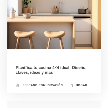
12/17/2024
Planifica tu cocina 4×4 ideal: Diseño,
claves, ideas y más
ZEBRANO COMUNICACIÓN
HOGAR