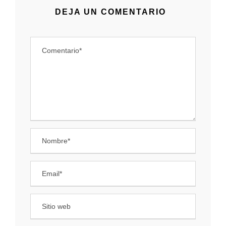
DEJA UN COMENTARIO