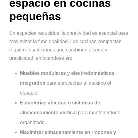
espacio en cocinas
pequeñas
En espacios reducidos, la creatividad es esencial para
maximizar la funcionalidad. Las cocinas compactas
requieren soluciones que combinen diseño y
practicidad, enfocándose en:
Muebles modulares y electrodomésticos
integrados
para aprovechar al máximo el
espacio.
Estanterías abiertas o sistemas de
almacenamiento vertical
para mantener todo
organizado.
Maximizar almacenamiento en rincones y