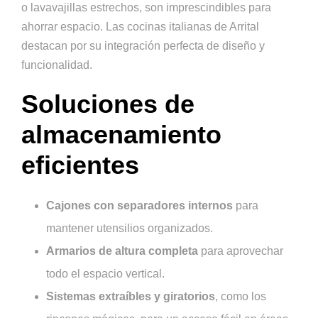
o lavavajillas estrechos, son imprescindibles para
ahorrar espacio. Las cocinas italianas de Arrital
destacan por su integración perfecta de diseño y
funcionalidad.
Soluciones de
almacenamiento
eficientes
Cajones con separadores internos
para
mantener utensilios organizados.
Armarios de altura completa
para aprovechar
todo el espacio vertical.
Sistemas extraíbles y giratorios
, como los