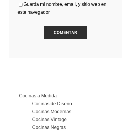
Guarda mi nombre, email, y sitio web en
este navegador.
Cocinas a Medida
Cocinas de Diseño
Cocinas Modernas
Cocinas Vintage
Cocinas Negras