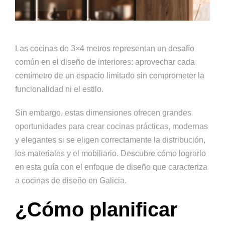
Las cocinas de 3×4 metros representan un desafío
común en el diseño de interiores: aprovechar cada
centímetro de un espacio limitado sin comprometer la
funcionalidad ni el estilo.
Sin embargo, estas dimensiones ofrecen grandes
oportunidades para crear cocinas prácticas, modernas
y elegantes si se eligen correctamente la distribución,
los materiales y el mobiliario. Descubre cómo lograrlo
en esta guía con el enfoque de diseño que caracteriza
a cocinas de diseño en Galicia.
¿Cómo planificar