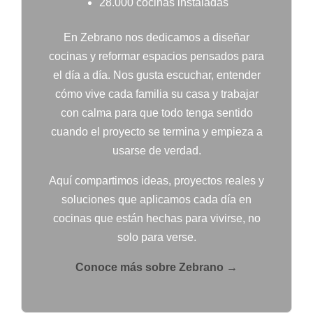
28.000 cocinas instaladas
En Zebrano nos dedicamos a diseñar
cocinas y reformar espacios pensados para
el día a día. Nos gusta escuchar, entender
cómo vive cada familia su casa y trabajar
con calma para que todo tenga sentido
cuando el proyecto se termina y empieza a
usarse de verdad.
Aquí compartimos ideas, proyectos reales y
soluciones que aplicamos cada día en
cocinas que están hechas para vivirse, no
solo para verse.
Conoce más sobre Zebrano →