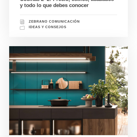
y todo lo que debes conocer
ZEBRANO COMUNICACIÓN
IDEAS Y CONSEJOS