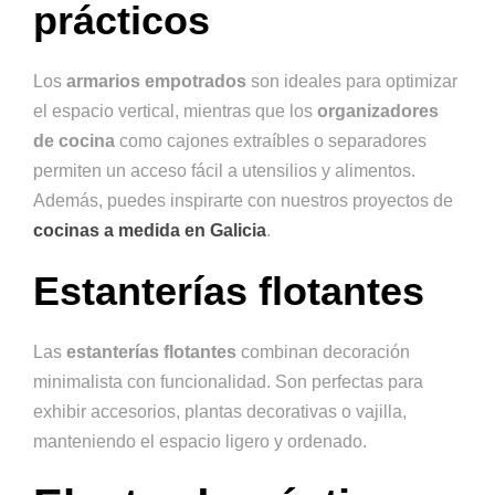
prácticos
Los
armarios empotrados
son ideales para optimizar
el espacio vertical, mientras que los
organizadores
de cocina
como cajones extraíbles o separadores
permiten un acceso fácil a utensilios y alimentos.
Además, puedes inspirarte con nuestros proyectos de
cocinas a medida en Galicia
.
Estanterías flotantes
Las
estanterías flotantes
combinan decoración
minimalista con funcionalidad. Son perfectas para
exhibir accesorios, plantas decorativas o vajilla,
manteniendo el espacio ligero y ordenado.