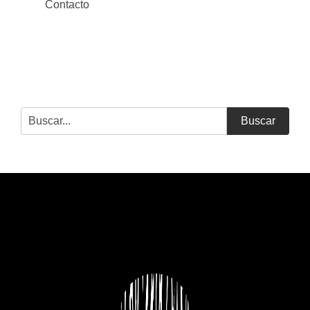
Contacto
Buscar
MUEBLES COCINA CORUÑA