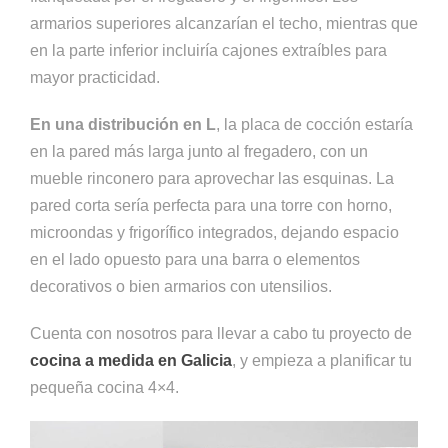
armarios superiores alcanzarían el techo, mientras que
en la parte inferior incluiría cajones extraíbles para
mayor practicidad.
En una distribución en L
, la placa de cocción estaría
en la pared más larga junto al fregadero, con un
mueble rinconero para aprovechar las esquinas. La
pared corta sería perfecta para una torre con horno,
microondas y frigorífico integrados, dejando espacio
en el lado opuesto para una barra o elementos
decorativos o bien armarios con utensilios.
Cuenta con nosotros para llevar a cabo tu proyecto de
cocina a medida en Galicia
, y empieza a planificar tu
pequeña cocina 4×4.