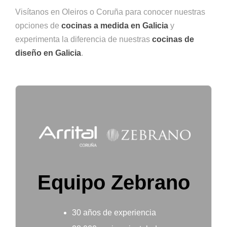
Visítanos en Oleiros o Coruña para conocer nuestras
opciones de
cocinas a medida en Galicia
y
experimenta la diferencia de nuestras
cocinas de
diseño en Galicia
.
Equipo Zebrano
30 años de experiencia