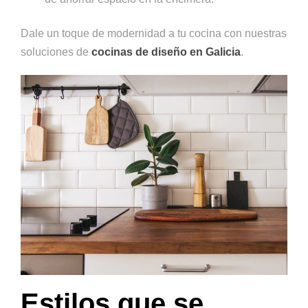
Dale un toque de modernidad a tu cocina con nuestras
soluciones de
cocinas de diseño en Galicia
.
Estilos que se