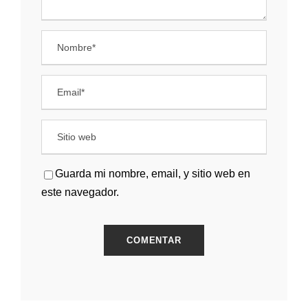
Guarda mi nombre, email, y sitio web en
este navegador.