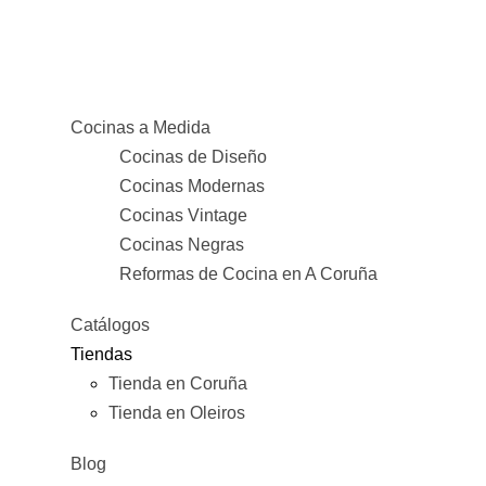
Cocinas a Medida
Cocinas de Diseño
Cocinas Modernas
Cocinas Vintage
Cocinas Negras
Reformas de Cocina en A Coruña
Catálogos
Tiendas
Tienda en Coruña
Tienda en Oleiros
Blog