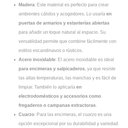
Madera
: Este material es perfecto para crear
ambientes cálidos y acogedores. Lo usaría
en
puertas de armarios y estanterías abiertas
para añadir un toque natural al espacio. Su
versatilidad permite que combine fácilmente con
estilos escandinavos o rústicos.
Acero inoxidable
: El acero inoxidable es ideal
para encimeras y salpicaderos
, ya que resiste
las altas temperaturas, las manchas y es fácil de
limpiar. También lo aplicaría
en
electrodomésticos y accesorios como
fregaderos o campanas extractoras
.
Cuarzo
: Para las encimeras, el cuarzo es una
opción excepcional por su durabilidad y variedad