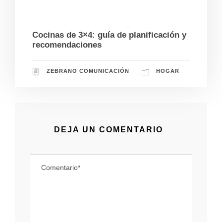
12/02/2024
Cocinas de 3×4: guía de planificación y
recomendaciones
ZEBRANO COMUNICACIÓN
HOGAR
DEJA UN COMENTARIO