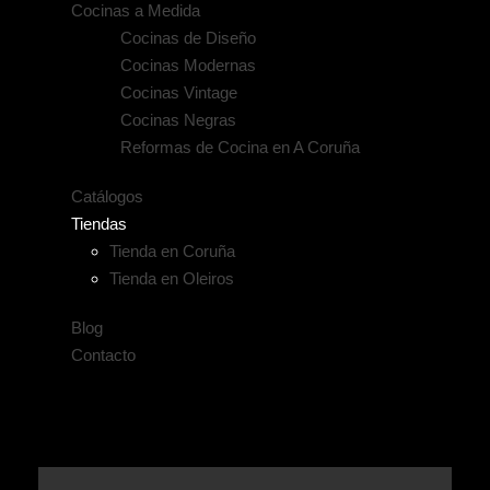
Cocinas a Medida
Cocinas de Diseño
Cocinas Modernas
Cocinas Vintage
Cocinas Negras
Reformas de Cocina en A Coruña
Catálogos
Tiendas
Tienda en Coruña
Tienda en Oleiros
Blog
Contacto