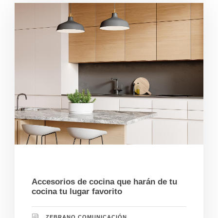
06/25/2026
Accesorios de cocina que harán de tu
cocina tu lugar favorito
ZEBRANO COMUNICACIÓN