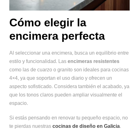
Cómo elegir la
encimera perfecta
Al seleccionar una encimera, busca un equilibrio entre
estilo y funcionalidad. Las
encimeras resistentes
como las de cuarzo o granito son ideales para cocinas
4×4, ya que soportan el uso diario y ofrecen un
aspecto sofisticado. Considera también el acabado, ya
que los tonos claros pueden ampliar visualmente el
espacio.
Si estás pensando en renovar tu pequeño espacio, no
te pierdas nuestras
cocinas de diseño en Galicia
.