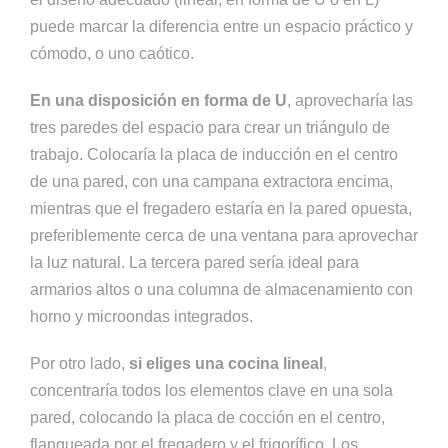
puede marcar la diferencia entre un espacio práctico y
cómodo, o uno caótico.
En una disposición en forma de U
, aprovecharía las
tres paredes del espacio para crear un triángulo de
trabajo. Colocaría la placa de inducción en el centro
de una pared, con una campana extractora encima,
mientras que el fregadero estaría en la pared opuesta,
preferiblemente cerca de una ventana para aprovechar
la luz natural. La tercera pared sería ideal para
armarios altos o una columna de almacenamiento con
horno y microondas integrados.
Por otro lado,
si eliges una cocina lineal
,
concentraría todos los elementos clave en una sola
pared, colocando la placa de cocción en el centro,
flanqueada por el fregadero y el frigorífico. Los