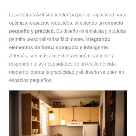
Las cocinas 4×4 son tendencia por su capacidad para
optimizar espacios reducidos, ofreciendo un
espacio
pequeño y práctico
. Su diseño minimalista y modular
permite personalizarlas fácilmente,
integrando
elementos de forma compacta e inteligente
.
Además, son más accesibles económicamente y
responden a las necesidades de un estilo de vida
moderno, donde la practicidad y el diseño se unen en
espacios pequeños.