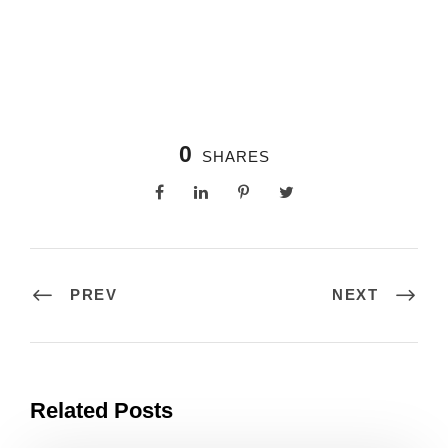
0
SHARES
PREV
NEXT
Related Posts