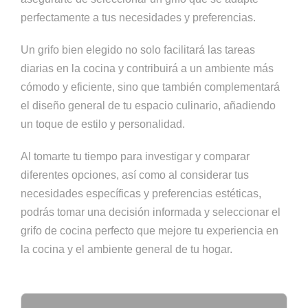
perfectamente a tus necesidades y preferencias.
Un grifo bien elegido no solo facilitará las tareas
diarias en la cocina y contribuirá a un ambiente más
cómodo y eficiente, sino que también complementará
el diseño general de tu espacio culinario, añadiendo
un toque de estilo y personalidad.
Al tomarte tu tiempo para investigar y comparar
diferentes opciones, así como al considerar tus
necesidades específicas y preferencias estéticas,
podrás tomar una decisión informada y seleccionar el
grifo de cocina perfecto que mejore tu experiencia en
la cocina y el ambiente general de tu hogar.