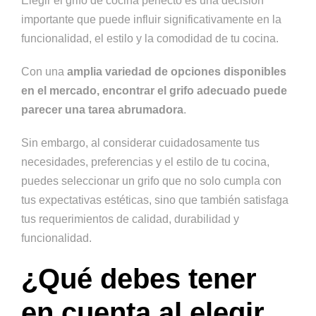
Elegir el grifo de cocina perfecto es una decisión
importante que puede influir significativamente en la
funcionalidad, el estilo y la comodidad de tu cocina.
Con una
amplia variedad de opciones disponibles
en el mercado, encontrar el grifo adecuado puede
parecer una tarea abrumadora
.
Sin embargo, al considerar cuidadosamente tus
necesidades, preferencias y el estilo de tu cocina,
puedes seleccionar un grifo que no solo cumpla con
tus expectativas estéticas, sino que también satisfaga
tus requerimientos de calidad, durabilidad y
funcionalidad.
¿Qué debes tener
en cuenta al elegir