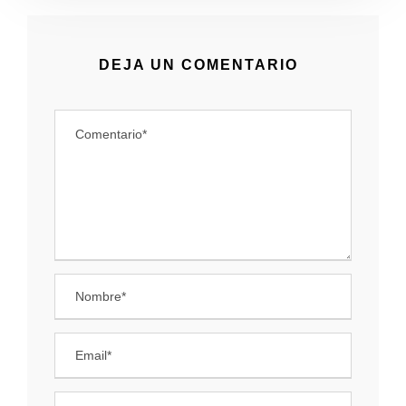
DEJA UN COMENTARIO