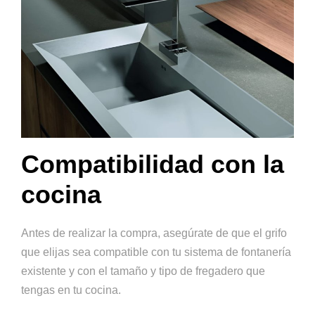
Compatibilidad con la
cocina
Antes de realizar la compra, asegúrate de que el grifo
que elijas sea compatible con tu sistema de fontanería
existente y con el tamaño y tipo de fregadero que
tengas en tu cocina.