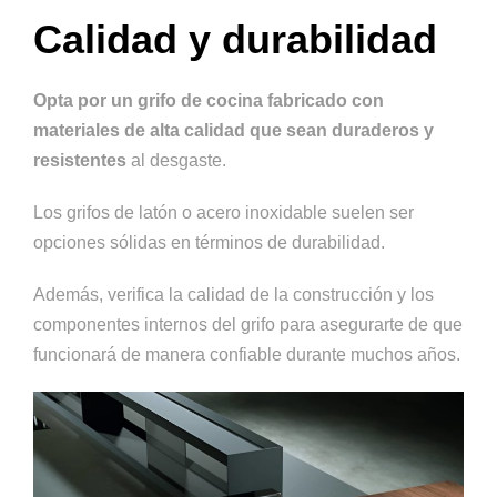
Calidad y durabilidad
Opta por un grifo de cocina fabricado con
materiales de alta calidad que sean duraderos y
resistentes
al desgaste.
Los grifos de latón o acero inoxidable suelen ser
opciones sólidas en términos de durabilidad.
Además, verifica la calidad de la construcción y los
componentes internos del grifo para asegurarte de que
funcionará de manera confiable durante muchos años.