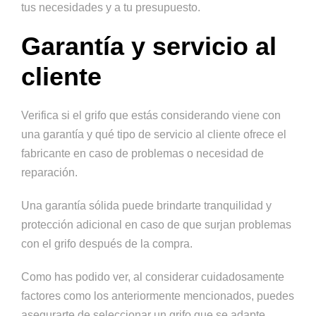
tus necesidades y a tu presupuesto.
Garantía y servicio al
cliente
Verifica si el grifo que estás considerando viene con
una garantía y qué tipo de servicio al cliente ofrece el
fabricante en caso de problemas o necesidad de
reparación.
Una garantía sólida puede brindarte tranquilidad y
protección adicional en caso de que surjan problemas
con el grifo después de la compra.
Como has podido ver, al considerar cuidadosamente
factores como los anteriormente mencionados, puedes
asegurarte de seleccionar un grifo que se adapte