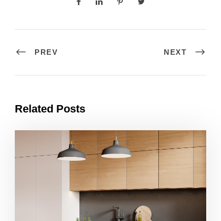
PREV
NEXT
Related Posts