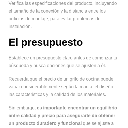
Verifica las especificaciones del producto, incluyendo
el tamaño de la conexión y la distancia entre los
orificios de montaje, para evitar problemas de
instalación.
El presupuesto
Establece un presupuesto claro antes de comenzar tu
búsqueda y busca opciones que se ajusten a él.
Recuerda que el precio de un grifo de cocina puede
variar considerablemente según la marca, el diseño,
las características y la calidad de los materiales.
Sin embargo,
es importante encontrar un equilibrio
entre calidad y precio para asegurarte de obtener
un producto duradero y funcional
que se ajuste a