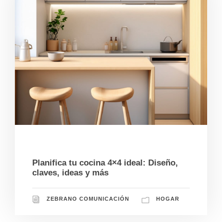
12/17/2024
Planifica tu cocina 4×4 ideal: Diseño,
claves, ideas y más
ZEBRANO COMUNICACIÓN
HOGAR