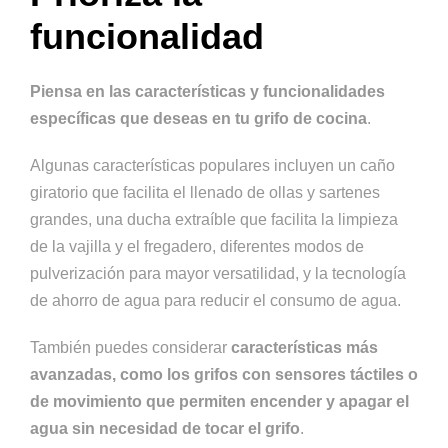
funcionalidad
Piensa en las características y funcionalidades
específicas que deseas en tu grifo de cocina
.
Algunas características populares incluyen un caño
giratorio que facilita el llenado de ollas y sartenes
grandes, una ducha extraíble que facilita la limpieza
de la vajilla y el fregadero, diferentes modos de
pulverización para mayor versatilidad, y la tecnología
de ahorro de agua para reducir el consumo de agua.
También puedes considerar
características más
avanzadas, como los grifos con sensores táctiles o
de movimiento que permiten encender y apagar el
agua sin necesidad de tocar el grifo
.