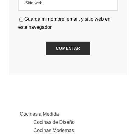
Guarda mi nombre, email, y sitio web en
este navegador.
Cocinas a Medida
Cocinas de Diseño
Cocinas Modernas