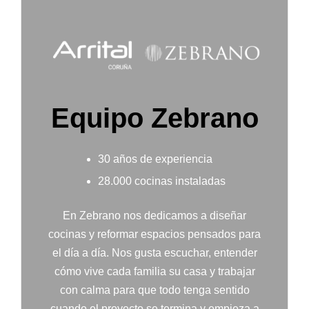
Equipo Zebrano
30 años de experiencia
28.000 cocinas instaladas
En Zebrano nos dedicamos a diseñar
cocinas y reformar espacios pensados para
el día a día. Nos gusta escuchar, entender
cómo vive cada familia su casa y trabajar
con calma para que todo tenga sentido
cuando el proyecto se termina y empieza a