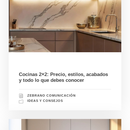
01/28/2025
Cocinas 2×2: Precio, estilos, acabados
y todo lo que debes conocer
ZEBRANO COMUNICACIÓN
IDEAS Y CONSEJOS