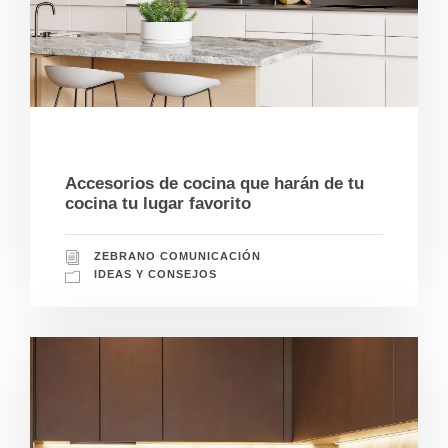
06/25/2026
Accesorios de cocina que harán de tu
cocina tu lugar favorito
ZEBRANO COMUNICACIÓN
IDEAS Y CONSEJOS