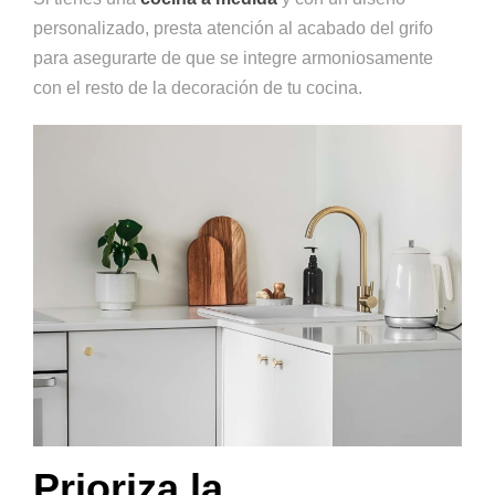
personalizado, presta atención al acabado del grifo
para asegurarte de que se integre armoniosamente
con el resto de la decoración de tu cocina.
Prioriza la