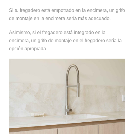
Si tu fregadero está empotrado en la encimera, un grifo
de montaje en la encimera sería más adecuado.
Asimismo, si el fregadero está integrado en la
encimera, un grifo de montaje en el fregadero sería la
opción apropiada.