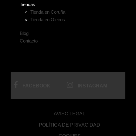
Tiendas
Tienda en Coruña
Tienda en Oleiros
Blog
Contacto
FACEBOOK
INSTAGRAM
AVISO LEGAL
POLÍTICA DE PRIVACIDAD