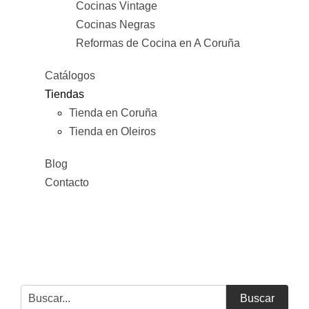
Cocinas Vintage
Cocinas Negras
Reformas de Cocina en A Coruña
Catálogos
Tiendas
Tienda en Coruña
Tienda en Oleiros
Blog
Contacto
Buscar