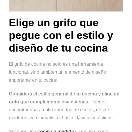
Elige un grifo que
pegue con el estilo y
diseño de tu cocina
El grifo de cocina no solo es una herramienta
funcional, sino también un elemento de diseño
importante en tu cocina.
Considera el estilo general de tu cocina y elige un
grifo que complemente esa estética
. Puedes
encontrar una amplia variedad de estilos, desde
modernos y minimalistas hasta clásicos y rústicos.
Si tienes una
coci
n
a a medida
y con un diseño