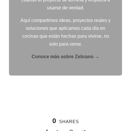
usarse de verdad.
Aquí compartimos ideas, proyectos reales y
soluciones que aplicamos cada día en
cocinas que están hechas para vivirse, no
solo para verse.
Conoce más sobre Zebrano →
0
SHARES