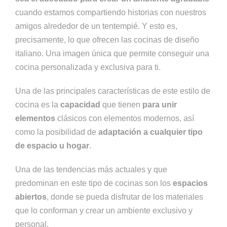
cuando estamos compartiendo historias con nuestros
amigos alrededor de un tentempié. Y esto es,
precisamente, lo que ofrecen las cocinas de diseño
italiano. Una imagen única que permite conseguir una
cocina personalizada y exclusiva para ti.
Una de las principales características de este estilo de
cocina es la
capacidad
que tienen
para unir
elementos
clásicos con elementos modernos, así
como la posibilidad de
adaptación a cualquier tipo
de espacio u hogar
.
Una de las tendencias más actuales y que
predominan en este tipo de cocinas son los
espacios
abiertos
, donde se pueda disfrutar de los materiales
que lo conforman y crear un ambiente exclusivo y
personal.