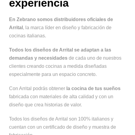
experiencia
En Zebrano somos distribuidores oficiales de
Arrital
, la marca líder en diseño y fabricación de
cocinas italianas.
Todos los diseños de Arrital se adaptan a las
demandas y necesidades
de cada uno de nuestros
clientes creando cocinas a medida diseñadas
especialmente para un espacio concreto.
Con Arrital podrás obtener
la cocina de tus sueños
fabricada con materiales de alta calidad y con un
diseño que crea historias de valor.
Todos los diseños de Arrital son 100% italianos y
cuentan con un certificado de diseño y muestra de