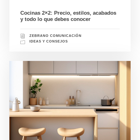
01/28/2025
Cocinas 2×2: Precio, estilos, acabados
y todo lo que debes conocer
ZEBRANO COMUNICACIÓN
IDEAS Y CONSEJOS