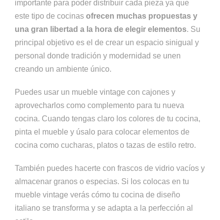
importante para poder distribuir cada pieza ya que
este tipo de cocinas
ofrecen muchas propuestas y
una gran libertad a la hora de elegir elementos
. Su
principal objetivo es el de crear un espacio sinigual y
personal donde tradición y modernidad se unen
creando un ambiente único.
Puedes usar un mueble vintage con cajones y
aprovecharlos como complemento para tu nueva
cocina. Cuando tengas claro los colores de tu cocina,
pinta el mueble y úsalo para colocar elementos de
cocina como cucharas, platos o tazas de estilo retro.
También puedes hacerte con frascos de vidrio vacíos y
almacenar granos o especias. Si los colocas en tu
mueble vintage verás cómo tu cocina de diseño
italiano se transforma y se adapta a la perfección al