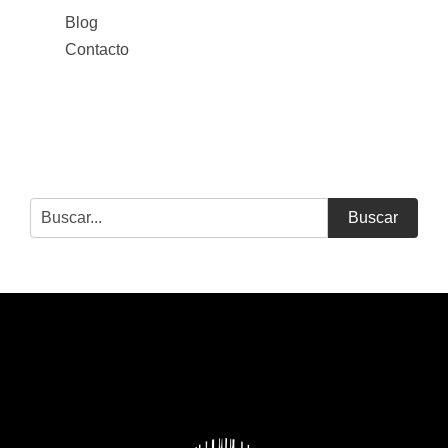
Blog
Contacto
Buscar
MUEBLES COCINA CORUÑA