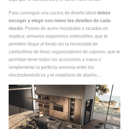
Para conseguir una cocina de diseño ideal
debes
escoger y elegir con mimo los detalles de cada
rincón
. Pomos de acero inoxidable o lacados en
madera; armarios esquineros extensibles, que te
permiten llegar al fondo sin la necesidad de
zambullirse de lleno; organizadores de cajones, que te
permitan tener todos los accesorios a mano o
simplemente la perfecta armonía entre los
electrodomésticos y el mobiliario de diseño…