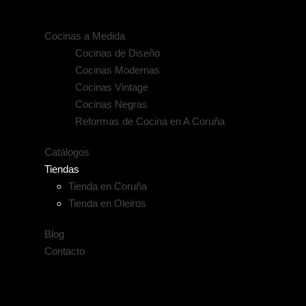
Cocinas a Medida
Cocinas de Diseño
Cocinas Modernas
Cocinas Vintage
Cocinas Negras
Reformas de Cocina en A Coruña
Catálogos
Tiendas
Tienda en Coruña
Tienda en Oleiros
Blog
Contacto