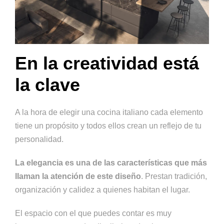
En la creatividad está
la clave
A la hora de elegir una cocina italiano cada elemento
tiene un propósito y todos ellos crean un reflejo de tu
personalidad.
La elegancia es una de las características que más
llaman la atención de este diseño
. Prestan tradición,
organización y calidez a quienes habitan el lugar.
El espacio con el que puedes contar es muy