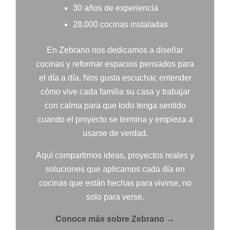
30 años de experiencia
28.000 cocinas instaladas
En Zebrano nos dedicamos a diseñar
cocinas y reformar espacios pensados para
el día a día. Nos gusta escuchar, entender
cómo vive cada familia su casa y trabajar
con calma para que todo tenga sentido
cuando el proyecto se termina y empieza a
usarse de verdad.
Aquí compartimos ideas, proyectos reales y
soluciones que aplicamos cada día en
cocinas que están hechas para vivirse, no
solo para verse.
Conoce más sobre Zebrano →