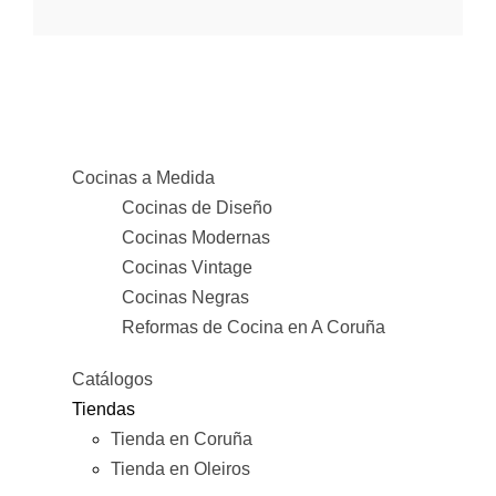
Cocinas a Medida
Cocinas de Diseño
Cocinas Modernas
Cocinas Vintage
Cocinas Negras
Reformas de Cocina en A Coruña
Catálogos
Tiendas
Tienda en Coruña
Tienda en Oleiros