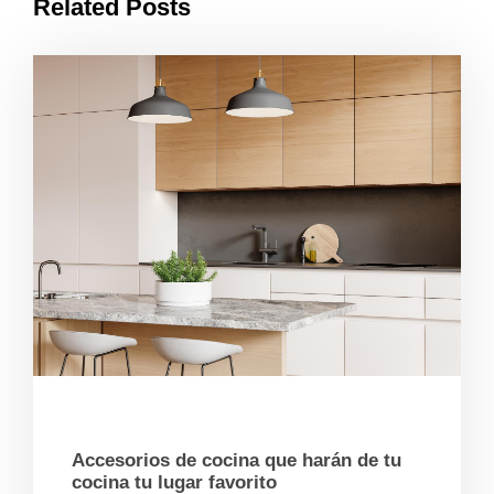
Related Posts
06/25/2026
Accesorios de cocina que harán de tu
cocina tu lugar favorito