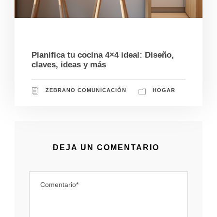
12/17/2024
Planifica tu cocina 4×4 ideal: Diseño,
claves, ideas y más
ZEBRANO COMUNICACIÓN
HOGAR
DEJA UN COMENTARIO