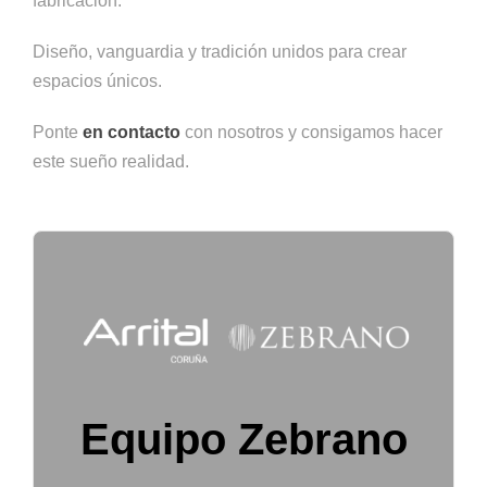
fabricación.
Diseño, vanguardia y tradición unidos para crear
espacios únicos.
Ponte
en contacto
con nosotros y consigamos hacer
este sueño realidad.
Equipo Zebrano