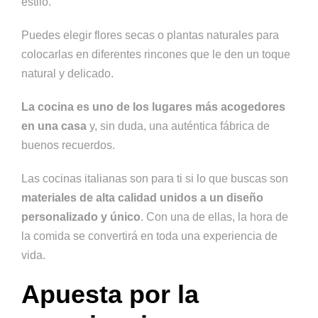
estilo.
Puedes elegir flores secas o plantas naturales para
colocarlas en diferentes rincones que le den un toque
natural y delicado.
La cocina es uno de los lugares más acogedores
en una casa
y, sin duda, una auténtica fábrica de
buenos recuerdos.
Las cocinas italianas son para ti si lo que buscas son
materiales de alta calidad unidos a un diseño
personalizado y único
. Con una de ellas, la hora de
la comida se convertirá en toda una experiencia de
vida.
Apuesta por la