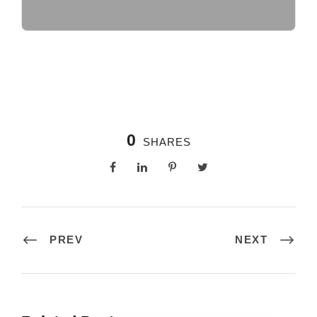
0
SHARES
PREV
NEXT