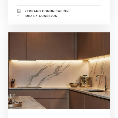
ZEBRANO COMUNICACIÓN
IDEAS Y CONSEJOS