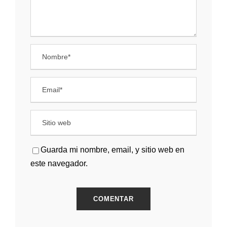
Guarda mi nombre, email, y sitio web en
este navegador.